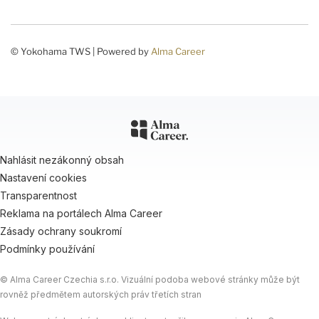
© Yokohama TWS | Powered by
Alma Career
Nahlásit nezákonný obsah
Nastavení cookies
Transparentnost
Reklama na portálech Alma Career
Zásady ochrany soukromí
Podmínky používání
© Alma Career Czechia s.r.o. Vizuální podoba webové stránky může být
rovněž předmětem autorských práv třetích stran